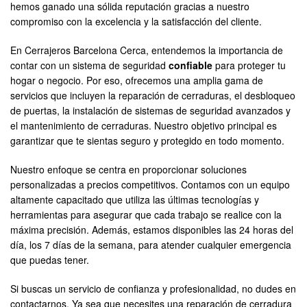
hemos ganado una sólida reputación gracias a nuestro
compromiso con la excelencia y la satisfacción del cliente.
En Cerrajeros Barcelona Cerca, entendemos la importancia de
contar con un sistema de seguridad
confiable
para proteger tu
hogar o negocio. Por eso, ofrecemos una amplia gama de
servicios que incluyen la reparación de cerraduras, el desbloqueo
de puertas, la instalación de sistemas de seguridad avanzados y
el mantenimiento de cerraduras. Nuestro objetivo principal es
garantizar que te sientas seguro y protegido en todo momento.
Nuestro enfoque se centra en proporcionar soluciones
personalizadas a precios competitivos. Contamos con un equipo
altamente capacitado que utiliza las últimas tecnologías y
herramientas para asegurar que cada trabajo se realice con la
máxima precisión. Además, estamos disponibles las 24 horas del
día, los 7 días de la semana, para atender cualquier emergencia
que puedas tener.
Si buscas un servicio de confianza y profesionalidad, no dudes en
contactarnos. Ya sea que necesites una reparación de cerradura