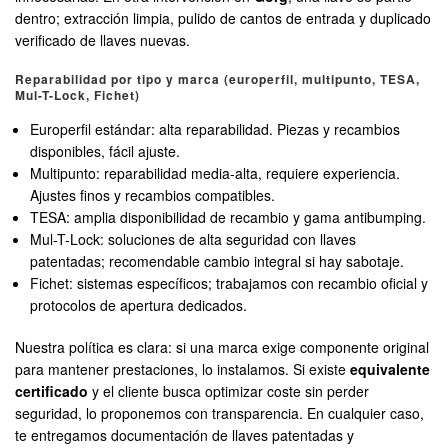
dentro; extracción limpia, pulido de cantos de entrada y duplicado
verificado de llaves nuevas.
Reparabilidad por tipo y marca (europerfil, multipunto, TESA,
Mul-T-Lock, Fichet)
Europerfil estándar: alta reparabilidad. Piezas y recambios
disponibles, fácil ajuste.
Multipunto: reparabilidad media-alta, requiere experiencia.
Ajustes finos y recambios compatibles.
TESA: amplia disponibilidad de recambio y gama antibumping.
Mul-T-Lock: soluciones de alta seguridad con llaves
patentadas; recomendable cambio integral si hay sabotaje.
Fichet: sistemas específicos; trabajamos con recambio oficial y
protocolos de apertura dedicados.
Nuestra política es clara: si una marca exige componente original
para mantener prestaciones, lo instalamos. Si existe
equivalente
certificado
y el cliente busca optimizar coste sin perder
seguridad, lo proponemos con transparencia. En cualquier caso,
te entregamos documentación de llaves patentadas y