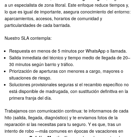
a un especialista de zona litoral. Este enfoque reduce tiempos y,
lo que es igual de importante, asegura conocimiento del entorno:
aparcamientos, accesos, horarios de comunidad y
particularidades de cada barriada.
Nuestro SLA contempla:
Respuesta en menos de 5 minutos por WhatsApp o llamada.
Salida inmediata del técnico y tiempo medio de llegada de 20–
30 minutos según barrio y tráfico.
Priorización de aperturas con menores a cargo, mayores o
situaciones de riesgo.
Soluciones provisionales seguras si el recambio específico no
está disponible de madrugada, con sustitución definitiva en la
primera franja del día.
Trabajamos con comunicación continua: te informamos de cada
hito (salida, llegada, diagnóstico) y te enviamos fotos de la
reparación si las necesitas para tu seguro. Y es que, tras un
intento de robo —más comunes en épocas de vacaciones en