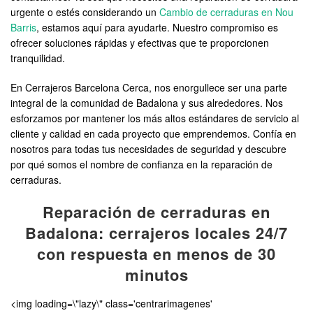
urgente o estés considerando un
Cambio de cerraduras en Nou
Barris
, estamos aquí para ayudarte. Nuestro compromiso es
ofrecer soluciones rápidas y efectivas que te proporcionen
tranquilidad.
En Cerrajeros Barcelona Cerca, nos enorgullece ser una parte
integral de la comunidad de Badalona y sus alrededores. Nos
esforzamos por mantener los más altos estándares de servicio al
cliente y calidad en cada proyecto que emprendemos. Confía en
nosotros para todas tus necesidades de seguridad y descubre
por qué somos el nombre de confianza en la reparación de
cerraduras.
Reparación de cerraduras en
Badalona: cerrajeros locales 24/7
con respuesta en menos de 30
minutos
<img loading=\"lazy\" class='centrarimagenes'