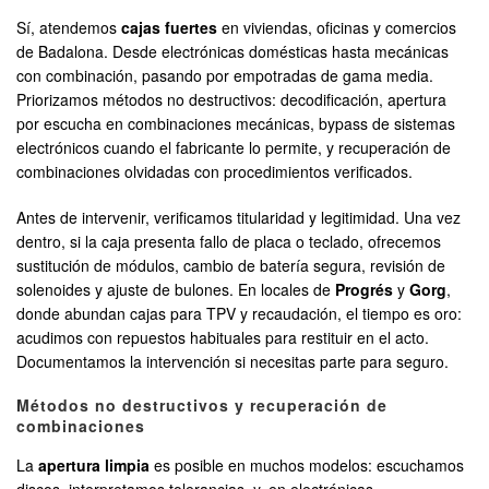
Sí, atendemos
cajas fuertes
en viviendas, oficinas y comercios
de Badalona. Desde electrónicas domésticas hasta mecánicas
con combinación, pasando por empotradas de gama media.
Priorizamos métodos no destructivos: decodificación, apertura
por escucha en combinaciones mecánicas, bypass de sistemas
electrónicos cuando el fabricante lo permite, y recuperación de
combinaciones olvidadas con procedimientos verificados.
Antes de intervenir, verificamos titularidad y legitimidad. Una vez
dentro, si la caja presenta fallo de placa o teclado, ofrecemos
sustitución de módulos, cambio de batería segura, revisión de
solenoides y ajuste de bulones. En locales de
Progrés
y
Gorg
,
donde abundan cajas para TPV y recaudación, el tiempo es oro:
acudimos con repuestos habituales para restituir en el acto.
Documentamos la intervención si necesitas parte para seguro.
Métodos no destructivos y recuperación de
combinaciones
La
apertura limpia
es posible en muchos modelos: escuchamos