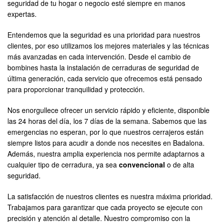
seguridad de tu hogar o negocio esté siempre en manos
expertas.
Entendemos que la seguridad es una prioridad para nuestros
clientes, por eso utilizamos los mejores materiales y las técnicas
más avanzadas en cada intervención. Desde el cambio de
bombines hasta la instalación de cerraduras de seguridad de
última generación, cada servicio que ofrecemos está pensado
para proporcionar tranquilidad y protección.
Nos enorgullece ofrecer un servicio rápido y eficiente, disponible
las 24 horas del día, los 7 días de la semana. Sabemos que las
emergencias no esperan, por lo que nuestros cerrajeros están
siempre listos para acudir a donde nos necesites en Badalona.
Además, nuestra amplia experiencia nos permite adaptarnos a
cualquier tipo de cerradura, ya sea
convencional
o de alta
seguridad.
La satisfacción de nuestros clientes es nuestra máxima prioridad.
Trabajamos para garantizar que cada proyecto se ejecute con
precisión y atención al detalle. Nuestro compromiso con la