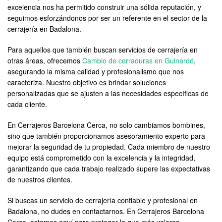
excelencia nos ha permitido construir una sólida reputación, y
seguimos esforzándonos por ser un referente en el sector de la
cerrajería en Badalona.
Para aquellos que también buscan servicios de cerrajería en
otras áreas, ofrecemos
Cambio de cerraduras en Guinardó
,
asegurando la misma calidad y profesionalismo que nos
caracteriza. Nuestro objetivo es brindar soluciones
personalizadas que se ajusten a las necesidades específicas de
cada cliente.
En Cerrajeros Barcelona Cerca, no solo cambiamos bombines,
sino que también proporcionamos asesoramiento experto para
mejorar la seguridad de tu propiedad. Cada miembro de nuestro
equipo está comprometido con la excelencia y la integridad,
garantizando que cada trabajo realizado supere las expectativas
de nuestros clientes.
Si buscas un servicio de cerrajería confiable y profesional en
Badalona, no dudes en contactarnos. En Cerrajeros Barcelona