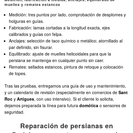
muelles y remates estancos
Medición: tres puntos por lado, comprobación de desplomes y
holguras en guías.
Fabricación: lamas cortadas a la longitud exacta, ejes
calibrados y guías con felpa.
Anclajes: selección de taco químico o metálico; atornillado al
par definido, sin fisurar.
Equilibrado: ajuste de muelles helicoidales para que la
persiana se mantenga en cualquier punto sin caer.
Remates: sellados estancos, pintura de retoque y colocación
de topes.
Tras las pruebas, entregamos una guía de uso y mantenimiento,
y un calendario de revisión (especialmente en comercios de
Sant
Roc
y
Artigues
, con uso intensivo). Si el cliente lo solicita,
dejamos preparada la línea para futura
domótica
o sensores de
seguridad.
Reparación de persianas en