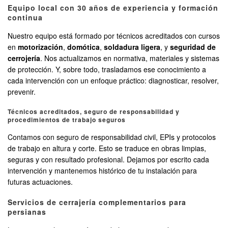
Equipo local con 30 años de experiencia y formación
continua
Nuestro equipo está formado por técnicos acreditados con cursos
en
motorización
,
domótica
,
soldadura ligera
, y
seguridad de
cerrojería
. Nos actualizamos en normativa, materiales y sistemas
de protección. Y, sobre todo, trasladamos ese conocimiento a
cada intervención con un enfoque práctico: diagnosticar, resolver,
prevenir.
Técnicos acreditados, seguro de responsabilidad y
procedimientos de trabajo seguros
Contamos con seguro de responsabilidad civil, EPIs y protocolos
de trabajo en altura y corte. Esto se traduce en obras limpias,
seguras y con resultado profesional. Dejamos por escrito cada
intervención y mantenemos histórico de tu instalación para
futuras actuaciones.
Servicios de cerrajería complementarios para
persianas