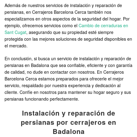
Además de nuestros servicios de instalación y reparación de
persianas, en Cerrajeros Barcelona Cerca también nos
especializamos en otros aspectos de la seguridad del hogar. Por
ejemplo, ofrecemos servicios como el
Cambio de cerraduras en
Sant Cugat
, asegurando que su propiedad esté siempre
protegida con las mejores soluciones de seguridad disponibles en
el mercado.
En conclusión, si busca un servicio de instalación y reparación de
persianas en Badalona que sea confiable, eficiente y con garantía
de calidad, no dude en contactar con nosotros. En Cerrajeros
Barcelona Cerca estamos preparados para ofrecerle el mejor
servicio, respaldado por nuestra experiencia y dedicación al
cliente. Confíe en nosotros para mantener su hogar seguro y sus
persianas funcionando perfectamente.
Instalación y reparación de
persianas por cerrajeros en
Badalona