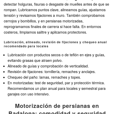
detectar holguras, fisuras o desgaste de muelles antes de que se
rompan. Lubricamos puntos clave, alineamos guías, ajustamos
tensión y revisamos fijaciones a muro. También comprobamos
cerrojos y bombillos, y en persianas motorizadas,
reprogramamos finales de carrera si hace falta. En entornos
costeros, limpiamos salitre y aplicamos protectores.
Lubricación, alineado, revisión de fijaciones y chequeo anual
recomendado para locales
Lubricación con productos secos o de teflón en ejes y guías,
evitando grasas que atraen polvo.
Alineado de guías y comprobación de verticalidad.
Revisión de fijaciones: tornillería, remaches y anclajes.
Chequeo del paño: lamas, remaches y topes.
En motorizadas: test de seguridad, par y protección térmica.
Recomendamos un plan anual para locales y semestral para
garajes con uso intensivo.
Motorización de persianas en
Badalona: comodidad y seguridad