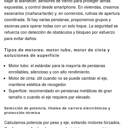
bajar al atardecer, sensores de viento para proteger lamas
expuestas, y control desde smartphone. En viviendas, creamos
escenarios (mañana/tarde) y, en comercios, rutinas de apertura
coordinada. Si hay varias persianas, proponemos grupos y
escenas para operar todas con un solo toque. La seguridad se
refuerza con detección de obstáculos y bloqueo por esfuerzo
para evitar daños.
Tipos de motores: motor tubo, motor de cinta y
soluciones de superficie
Motor tubo: el estándar para la mayoría de persianas
enrollables, silencioso y con alto rendimiento.
Motor de cinta: útil cuando no se puede cambiar el eje,
mantiene estética de recogedor.
Superficie: recomendado en persianas metálicas de gran
tamaño o cuando el eje requiere par elevado.
Selección de potencia, finales de carrera electrónicos y
protección térmica
Calculamos potencia por peso y eje, evitando motores forzados.