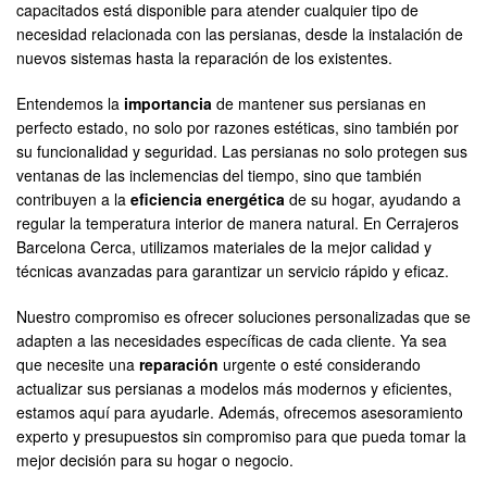
capacitados está disponible para atender cualquier tipo de
necesidad relacionada con las persianas, desde la instalación de
nuevos sistemas hasta la reparación de los existentes.
Entendemos la
importancia
de mantener sus persianas en
perfecto estado, no solo por razones estéticas, sino también por
su funcionalidad y seguridad. Las persianas no solo protegen sus
ventanas de las inclemencias del tiempo, sino que también
contribuyen a la
eficiencia energética
de su hogar, ayudando a
regular la temperatura interior de manera natural. En Cerrajeros
Barcelona Cerca, utilizamos materiales de la mejor calidad y
técnicas avanzadas para garantizar un servicio rápido y eficaz.
Nuestro compromiso es ofrecer soluciones personalizadas que se
adapten a las necesidades específicas de cada cliente. Ya sea
que necesite una
reparación
urgente o esté considerando
actualizar sus persianas a modelos más modernos y eficientes,
estamos aquí para ayudarle. Además, ofrecemos asesoramiento
experto y presupuestos sin compromiso para que pueda tomar la
mejor decisión para su hogar o negocio.